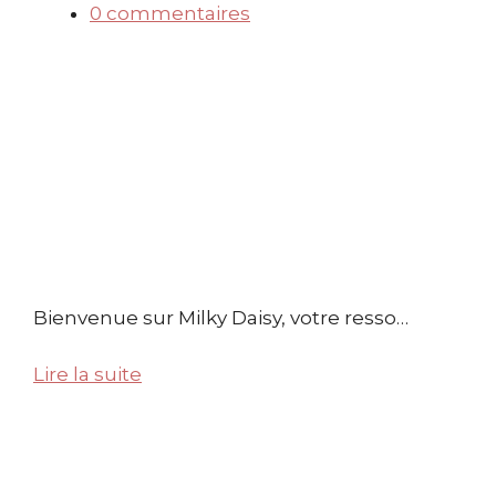
0 commentaires
Bienvenue sur Milky Daisy, votre resso…
Lire la suite