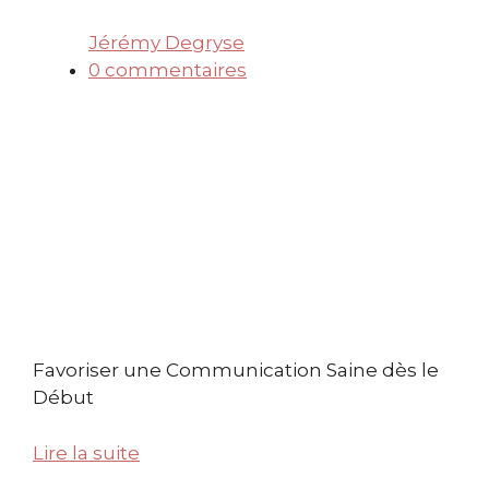
Jérémy Degryse
0 commentaires
Favoriser une Communication Saine dès le
Début
Lire la suite