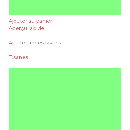
Ajouter au panier
Aperçu rapide
Ajouter à mes favoris
Tisanes