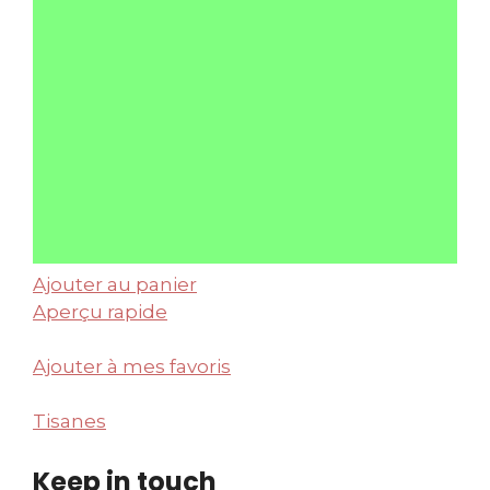
Ajouter au panier
Aperçu rapide
Ajouter à mes favoris
Tisanes
Keep in touch