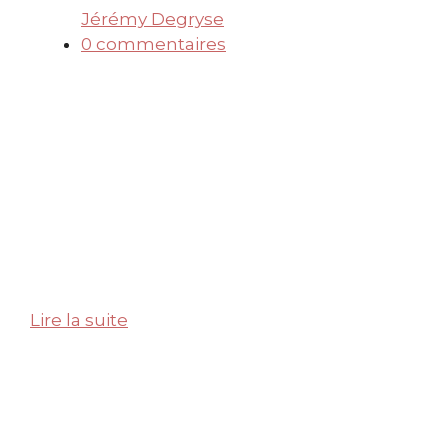
Jérémy Degryse
0 commentaires
Lire la suite