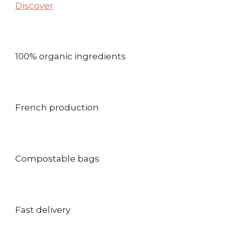
Discover
100% organic ingredients
French production
Compostable bags
Fast delivery