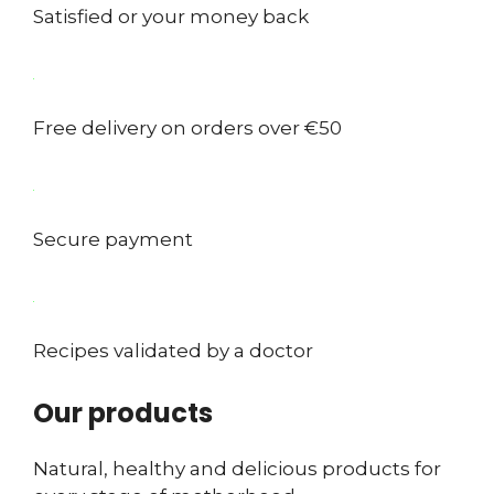
Satisfied or your money back
Free delivery on orders over €50
Secure payment
Recipes validated by a doctor
Our products
Natural, healthy and delicious products for