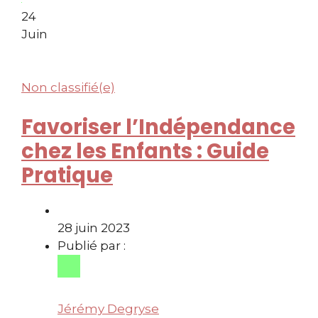
24
Juin
Non classifié(e)
Favoriser l’Indépendance
chez les Enfants : Guide
Pratique
28 juin 2023
Publié par :
Jérémy Degryse