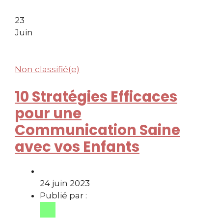
23
Juin
Non classifié(e)
10 Stratégies Efficaces
pour une
Communication Saine
avec vos Enfants
24 juin 2023
Publié par :