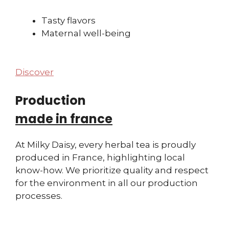
Tasty flavors
Maternal well-being
Discover
Production
made in france
At Milky Daisy, every herbal tea is proudly
produced in France, highlighting local
know-how. We prioritize quality and respect
for the environment in all our production
processes.