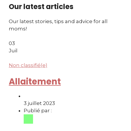
Our latest articles
Our latest stories, tips and advice for all
moms!
03
Juil
Non classifié(e)
Allaitement
3 juillet 2023
Publié par :