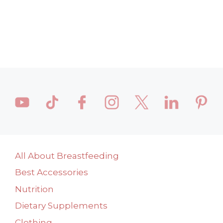
All About Breastfeeding
Best Accessories
Nutrition
Dietary Supplements
Clothing