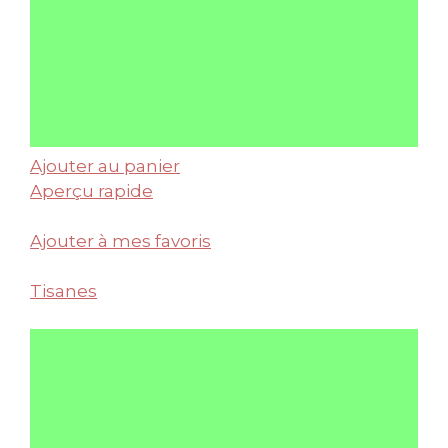
Ajouter au panier
Aperçu rapide
Ajouter à mes favoris
Tisanes