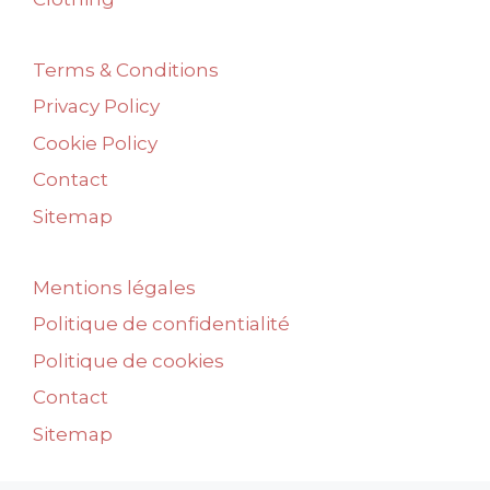
Terms & Conditions
Privacy Policy
Cookie Policy
Contact
Sitemap
Mentions légales
Politique de confidentialité
Politique de cookies
Contact
Sitemap