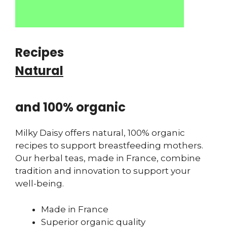
Recipes
Natural
and 100% organic
Milky Daisy offers natural, 100% organic
recipes to support breastfeeding mothers.
Our herbal teas, made in France, combine
tradition and innovation to support your
well-being.
Made in France
Superior organic quality