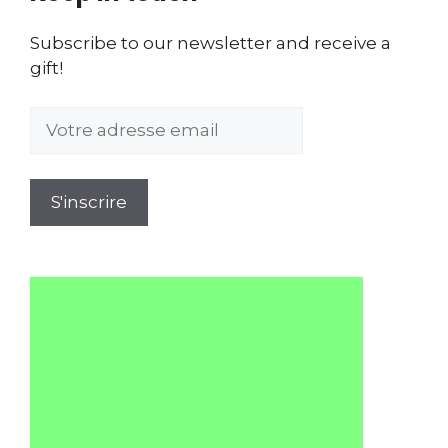
Subscribe to our newsletter and receive a
gift!