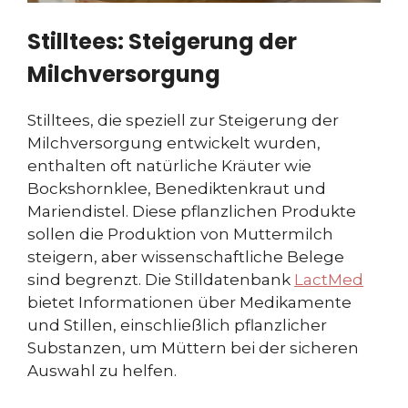
Stilltees: Steigerung der
Milchversorgung
Stilltees, die speziell zur Steigerung der
Milchversorgung entwickelt wurden,
enthalten oft natürliche Kräuter wie
Bockshornklee, Benediktenkraut und
Mariendistel. Diese pflanzlichen Produkte
sollen die Produktion von Muttermilch
steigern, aber wissenschaftliche Belege
sind begrenzt. Die Stilldatenbank
LactMed
bietet Informationen über Medikamente
und Stillen, einschließlich pflanzlicher
Substanzen, um Müttern bei der sicheren
Auswahl zu helfen.