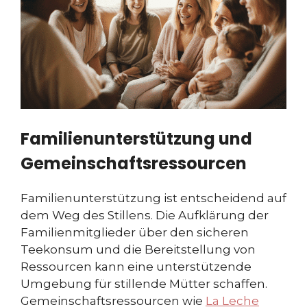
Familienunterstützung und
Gemeinschaftsressourcen
Familienunterstützung ist entscheidend auf
dem Weg des Stillens. Die Aufklärung der
Familienmitglieder über den sicheren
Teekonsum und die Bereitstellung von
Ressourcen kann eine unterstützende
Umgebung für stillende Mütter schaffen.
Gemeinschaftsressourcen wie
La Leche