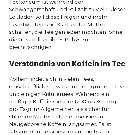
Teekonsum ist während der
Schwangerschaft und Stillzeit zu viel? Dieser
Leitfaden soll diese Fragen und mehr
beantworten und Klarheit für Mütter
schaffen, die Tee genießen möchten, ohne
die Gesundheit ihres Babys zu
beeinträchtigen.
Verständnis von Koffein im Tee
Koffein findet sich in vielen Tees,
einschließlich schwarzem Tee, grünem Tee
und einigen Kräutertees. Während ein
mäßiger Koffeinkonsum (200 bis 300 mg
pro Tag) im Allgemeinen als sicher für
stillende Mütter gilt, metabolisieren
Neugeborene Koffein langsamer. Es ist
ratsam, den Teekonsum auf ein bis drei