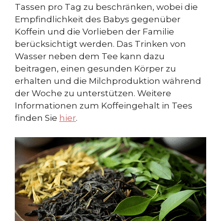
Tassen pro Tag zu beschränken, wobei die
Empfindlichkeit des Babys gegenüber
Koffein und die Vorlieben der Familie
berücksichtigt werden. Das Trinken von
Wasser neben dem Tee kann dazu
beitragen, einen gesunden Körper zu
erhalten und die Milchproduktion während
der Woche zu unterstützen. Weitere
Informationen zum Koffeingehalt in Tees
finden Sie
hier
.