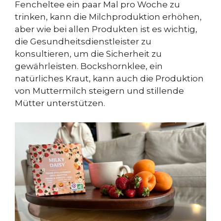
Fencheltee ein paar Mal pro Woche zu
trinken, kann die Milchproduktion erhöhen,
aber wie bei allen Produkten ist es wichtig,
die Gesundheitsdienstleister zu
konsultieren, um die Sicherheit zu
gewährleisten. Bockshornklee, ein
natürliches Kraut, kann auch die Produktion
von Muttermilch steigern und stillende
Mütter unterstützen.