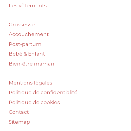
Les vêtements
Grossesse
Accouchement
Post-partum
Bébé & Enfant
Bien-être maman
Mentions légales
Politique de confidentialité
Politique de cookies
Contact
Sitemap