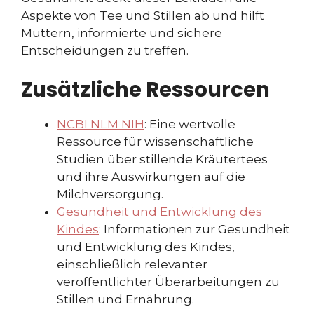
Aspekte von Tee und Stillen ab und hilft
Müttern, informierte und sichere
Entscheidungen zu treffen.
Zusätzliche Ressourcen
NCBI NLM NIH
: Eine wertvolle
Ressource für wissenschaftliche
Studien über stillende Kräutertees
und ihre Auswirkungen auf die
Milchversorgung.
Gesundheit und Entwicklung des
Kindes
: Informationen zur Gesundheit
und Entwicklung des Kindes,
einschließlich relevanter
veröffentlichter Überarbeitungen zu
Stillen und Ernährung.