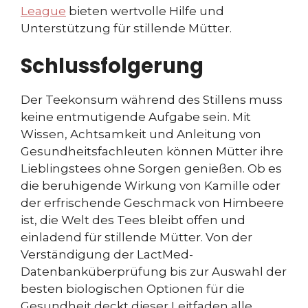
League
bieten wertvolle Hilfe und
Unterstützung für stillende Mütter.
Schlussfolgerung
Der Teekonsum während des Stillens muss
keine entmutigende Aufgabe sein. Mit
Wissen, Achtsamkeit und Anleitung von
Gesundheitsfachleuten können Mütter ihre
Lieblingstees ohne Sorgen genießen. Ob es
die beruhigende Wirkung von Kamille oder
der erfrischende Geschmack von Himbeere
ist, die Welt des Tees bleibt offen und
einladend für stillende Mütter. Von der
Verständigung der LactMed-
Datenbanküberprüfung bis zur Auswahl der
besten biologischen Optionen für die
Gesundheit deckt dieser Leitfaden alle