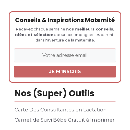
Conseils & Inspirations Maternité
Recevez chaque semaine
nos meilleurs conseils,
idées et sélections
pour accompagner les parents
dans l'aventure de la maternité.
Nos (Super) Outils
Carte Des Consultantes en Lactation
Carnet de Suivi Bébé Gratuit à Imprimer