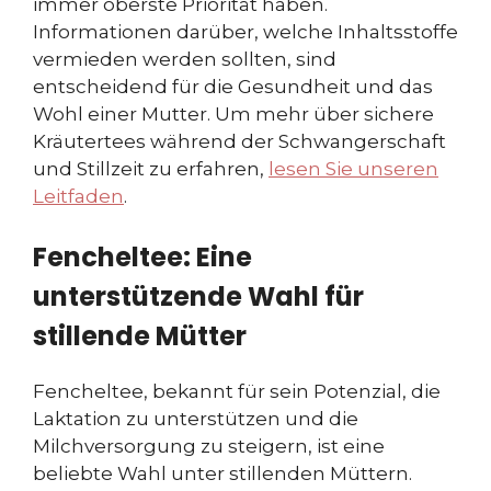
immer oberste Priorität haben.
Informationen darüber, welche Inhaltsstoffe
vermieden werden sollten, sind
entscheidend für die Gesundheit und das
Wohl einer Mutter. Um mehr über sichere
Kräutertees während der Schwangerschaft
und Stillzeit zu erfahren,
lesen Sie unseren
Leitfaden
.
Fencheltee: Eine
unterstützende Wahl für
stillende Mütter
Fencheltee, bekannt für sein Potenzial, die
Laktation zu unterstützen und die
Milchversorgung zu steigern, ist eine
beliebte Wahl unter stillenden Müttern.