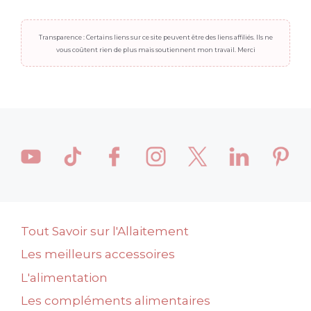
Transparence : Certains liens sur ce site peuvent être des liens affiliés. Ils ne
vous coûtent rien de plus mais soutiennent mon travail. Merci
Tout Savoir sur l'Allaitement
Les meilleurs accessoires
L'alimentation
Les compléments alimentaires