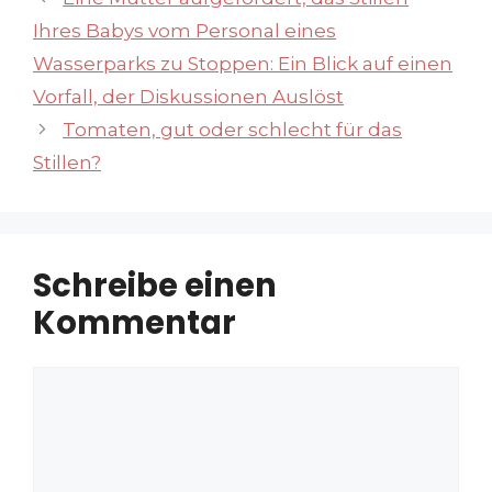
Ihres Babys vom Personal eines
Wasserparks zu Stoppen: Ein Blick auf einen
Vorfall, der Diskussionen Auslöst
Tomaten, gut oder schlecht für das
Stillen?
Schreibe einen
Kommentar
Kommentar