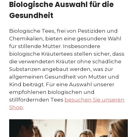
Biologische Auswahl für die
Gesundheit
Biologische Tees, frei von Pestiziden und
Chemikalien, bieten eine gesündere Wahl
für stillende Mütter. Insbesondere
biologische Kräutertees stellen sicher, dass
die verwendeten Kräuter ohne schädliche
Substanzen angebaut werden, was zur
allgemeinen Gesundheit von Mutter und
Kind beiträgt. Für eine Auswahl unserer
empfohlenen biologischen und
stillfördernden Tees
besuchen Sie unseren
Shop
.