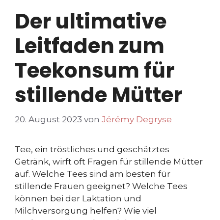
Der ultimative
Leitfaden zum
Teekonsum für
stillende Mütter
20. August 2023
von
Jérémy Degryse
Tee, ein tröstliches und geschätztes
Getränk, wirft oft Fragen für stillende Mütter
auf. Welche Tees sind am besten für
stillende Frauen geeignet? Welche Tees
können bei der Laktation und
Milchversorgung helfen? Wie viel