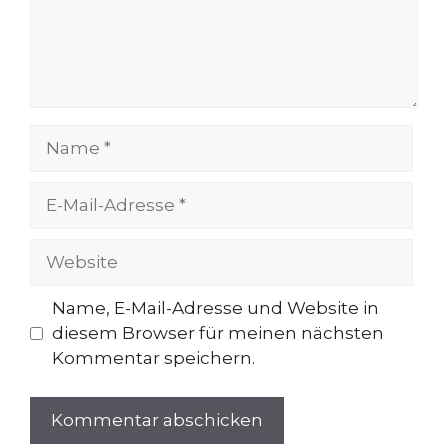
Name
E-
Mail-
Adresse
Website
Name, E-Mail-Adresse und Website in
diesem Browser für meinen nächsten
Kommentar speichern.