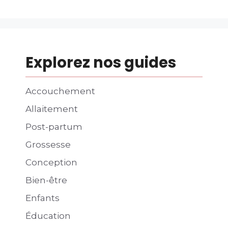
Explorez nos guides
Accouchement
Allaitement
Post-partum
Grossesse
Conception
Bien-être
Enfants
Éducation