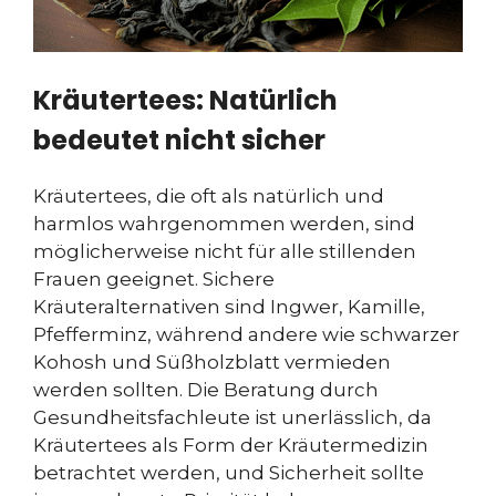
Kräutertees: Natürlich
bedeutet nicht sicher
Kräutertees, die oft als natürlich und
harmlos wahrgenommen werden, sind
möglicherweise nicht für alle stillenden
Frauen geeignet. Sichere
Kräuteralternativen sind Ingwer, Kamille,
Pfefferminz, während andere wie schwarzer
Kohosh und Süßholzblatt vermieden
werden sollten. Die Beratung durch
Gesundheitsfachleute ist unerlässlich, da
Kräutertees als Form der Kräutermedizin
betrachtet werden, und Sicherheit sollte