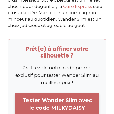
choc » pour dégonfler, la
Cure Express
sera
plus adaptée. Mais pour un compagnon
minceur au quotidien, Wander Slim est un
choix judicieux et agréable au goût.
Prêt(e) à affiner votre
silhouette ?
Profitez de notre code promo
exclusif pour tester Wander Slim au
meilleur prix !
Tester Wander Slim avec
le code MILKYDAISY