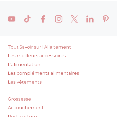
Tout Savoir sur l'Allaitement
Les meilleurs accessoires
L'alimentation
Les compléments alimentaires
Les vêtements
Grossesse
Accouchement
Post-partum