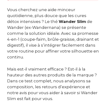
Vous cherchez une aide minceur
quotidienne, plus douce que les cures
détox intensives ? Le thé
Wander Slim
de
Wander (ex-Wandernana) se présente
comme la solution idéale. Avec sa promesse
4-en-1 (coupe-faim, brûle-graisse, drainant et
digestif), il vise à s’intégrer facilement dans
votre routine pour affiner votre silhouette en
continu.
Mais est-il vraiment efficace ? Est-il à la
hauteur des autres produits de la marque ?
Dans ce test complet, nous analysons sa
composition, les retours d’expérience et
notre avis pour vous aider à savoir si Wander
Slim est fait pour vous.