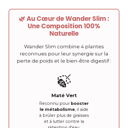
🌿 Au Cœur de Wander Slim :
Une Composition 100%
Naturelle
Wander Slim combine 4 plantes
reconnues pour leur synergie sur la
perte de poids et le bien-être digestif :
🍃
Maté Vert
Reconnu pour
booster
le métabolisme
, il aide
à brûler plus de graisses
et à lutter contre la
rétention d’eau.