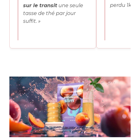
perdu 1kg. »
sur le transit
une seule
tasse de thé par jour
suffit. »