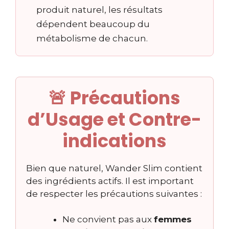
produit naturel, les résultats
dépendent beaucoup du
métabolisme de chacun.
🚨 Précautions
d’Usage et Contre-
indications
Bien que naturel, Wander Slim contient
des ingrédients actifs. Il est important
de respecter les précautions suivantes :
Ne convient pas aux
femmes