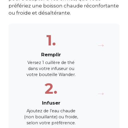
préfériez une boisson chaude réconfortante
ou froide et désaltérante.
1.
→
Remplir
Versez 1 cuillère de thé
dans votre infuseur ou
votre bouteille Wander.
2.
→
Infuser
Ajoutez de l’eau chaude
(non bouillante) ou froide,
selon votre préférence.