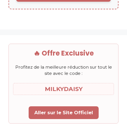
🔥 Offre Exclusive
Profitez de la meilleure réduction sur tout le
site avec le code :
MILKYDAISY
Aller sur le Site Officiel