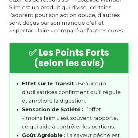
Slim est un produit qui divise : certains
l’adorent pour son action douce, d’autres
sont déçus par son manque d’effet
« spectaculaire » comparé à d’autres cures.
✅ Les Points Forts
(selon les avis)
Effet sur le Transit :
Beaucoup
d’utilisatrices confirment qu’il régule
et améliore la digestion.
Sensation de Satiété :
L’effet
« moins faim » est souvent rapporté,
ce qui aide à contrôler les portions.
Goût Agréable :
La saveur pêche est