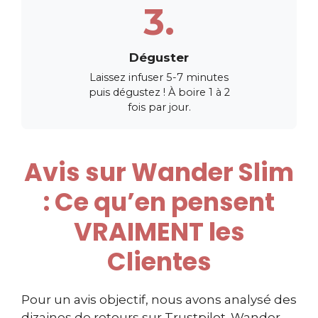
3.
Déguster
Laissez infuser 5-7 minutes
puis dégustez ! À boire 1 à 2
fois par jour.
Avis sur Wander Slim
: Ce qu’en pensent
VRAIMENT les
Clientes
Pour un avis objectif, nous avons analysé des
dizaines de retours sur Trustpilot. Wander