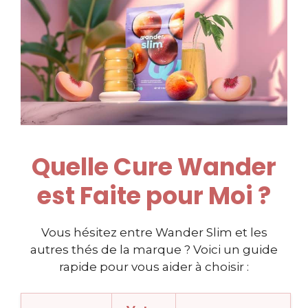
Quelle Cure Wander
est Faite pour Moi ?
Vous hésitez entre Wander Slim et les
autres thés de la marque ? Voici un guide
rapide pour vous aider à choisir :