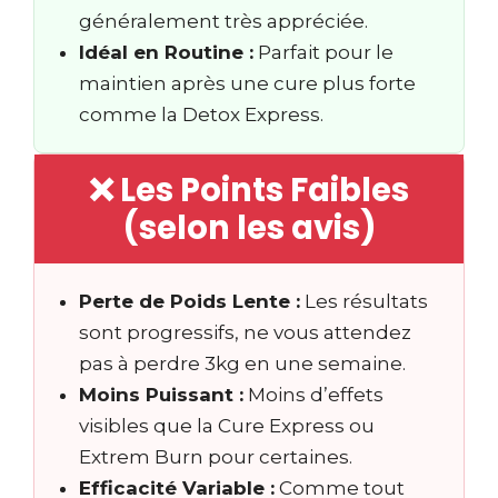
généralement très appréciée.
Idéal en Routine :
Parfait pour le
maintien après une cure plus forte
comme la Detox Express.
❌ Les Points Faibles
(selon les avis)
Perte de Poids Lente :
Les résultats
sont progressifs, ne vous attendez
pas à perdre 3kg en une semaine.
Moins Puissant :
Moins d’effets
visibles que la Cure Express ou
Extrem Burn pour certaines.
Efficacité Variable :
Comme tout