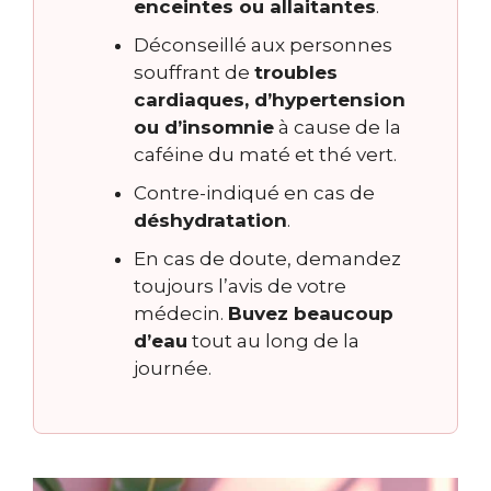
enceintes ou allaitantes
.
Déconseillé aux personnes
souffrant de
troubles
cardiaques, d’hypertension
ou d’insomnie
à cause de la
caféine du maté et thé vert.
Contre-indiqué en cas de
déshydratation
.
En cas de doute, demandez
toujours l’avis de votre
médecin.
Buvez beaucoup
d’eau
tout au long de la
journée.