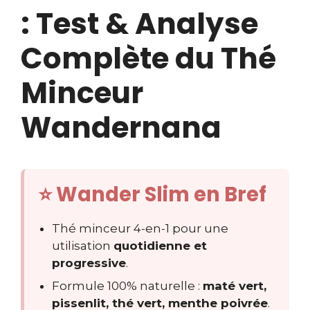
: Test & Analyse
Complète du Thé
Minceur
Wandernana
⭐ Wander Slim en Bref
Thé minceur 4-en-1 pour une
utilisation
quotidienne et
progressive
.
Formule 100% naturelle :
maté vert,
pissenlit, thé vert, menthe poivrée
.