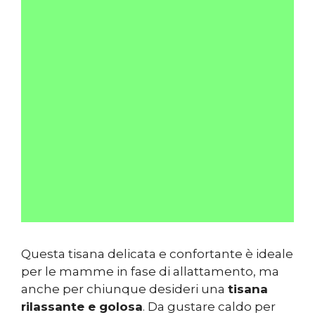
Questa tisana delicata e confortante è ideale
per le mamme in fase di allattamento, ma
anche per chiunque desideri una
tisana
rilassante e golosa
. Da gustare caldo per