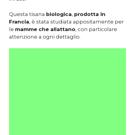
Questa tisana
biologica
,
prodotta in
Francia
, è stata studiata appositamente per
le
mamme che allattano
, con particolare
attenzione a ogni dettaglio.