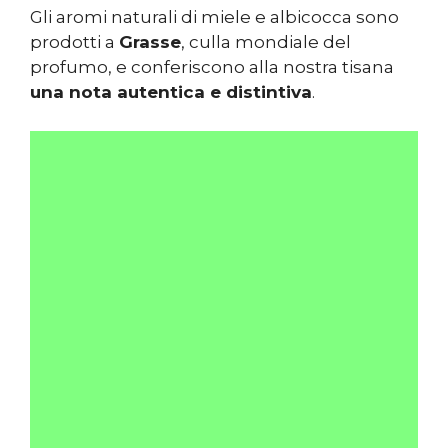
Gli aromi naturali di miele e albicocca sono
prodotti a
Grasse
, culla mondiale del
profumo, e conferiscono alla nostra tisana
una nota autentica e distintiva
.