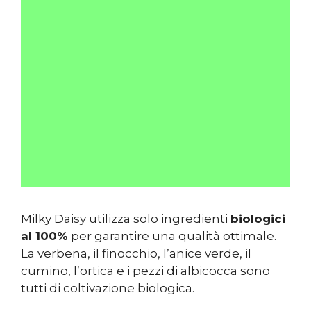
Milky Daisy utilizza solo ingredienti
biologici
al 100%
per garantire una qualità ottimale.
La verbena, il finocchio, l’anice verde, il
cumino, l’ortica e i pezzi di albicocca sono
tutti di coltivazione biologica.