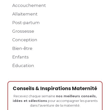
Accouchement
Allaitement
Post-partum
Grossesse
Conception
Bien-être
Enfants
Éducation
Conseils & Inspirations Maternité
Recevez chaque semaine
nos meilleurs conseils,
idées et sélections
pour accompagner les parents
dans l'aventure de la maternité.