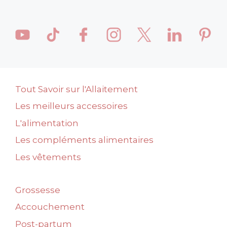
Tout Savoir sur l'Allaitement
Les meilleurs accessoires
L'alimentation
Les compléments alimentaires
Les vêtements
Grossesse
Accouchement
Post-partum