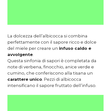
La dolcezza dell’albicocca si combina
perfettamente con il sapore ricco e dolce
del miele per creare un
infuso caldo e
avvolgente
.
Questa sinfonia di sapori è completata da
note di verbena, finocchio, anice verde e
cumino, che conferiscono alla tisana un
carattere unico
. Pezzi di albicocca
intensificano il sapore fruttato dell’infuso.