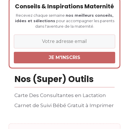
Conseils & Inspirations Maternité
Recevez chaque semaine
nos meilleurs conseils,
idées et sélections
pour accompagner les parents
dans l'aventure de la maternité.
Nos (Super) Outils
Carte Des Consultantes en Lactation
Carnet de Suivi Bébé Gratuit à Imprimer