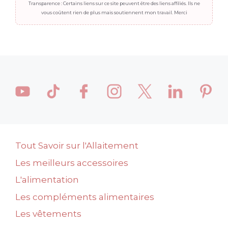
Transparence : Certains liens sur ce site peuvent être des liens affiliés. Ils ne
vous coûtent rien de plus mais soutiennent mon travail. Merci
Tout Savoir sur l'Allaitement
Les meilleurs accessoires
L'alimentation
Les compléments alimentaires
Les vêtements