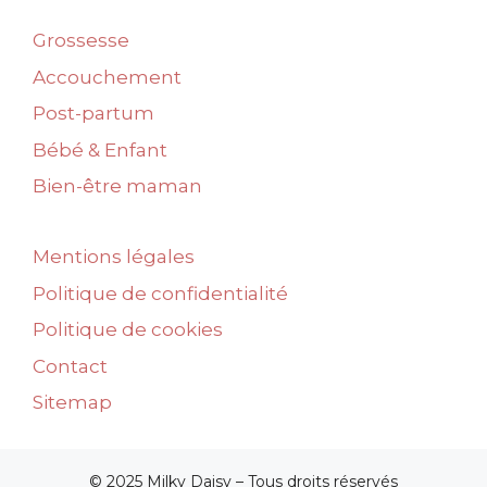
Grossesse
Accouchement
Post-partum
Bébé & Enfant
Bien-être maman
Mentions légales
Politique de confidentialité
Politique de cookies
Contact
Sitemap
© 2025 Milky Daisy – Tous droits réservés