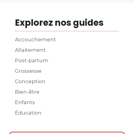
Explorez nos guides
Accouchement
Allaitement
Post-partum
Grossesse
Conception
Bien-être
Enfants
Éducation