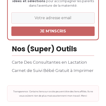
idées et sélections
pour accompagner les parents
dans l'aventure de la maternité.
Nos (Super) Outils
Carte Des Consultantes en Lactation
Carnet de Suivi Bébé Gratuit à Imprimer
Transparence : Certains liens sur ce site peuvent être des liens affiliés. Ils ne
vous coûtent rien de plus mais soutiennent mon travail. Merci