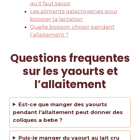
qu’il faut savoir
Les aliments galactogenes pour
booster ta lactation
Quelle boisson choisir pendant
l’allaitement ?
Questions frequentes
sur les yaourts et
l’allaitement
Est-ce que manger des yaourts
pendant l’allaitement peut donner des
coliques a bebe ?
Puis-je manger du yaourt au lait cru