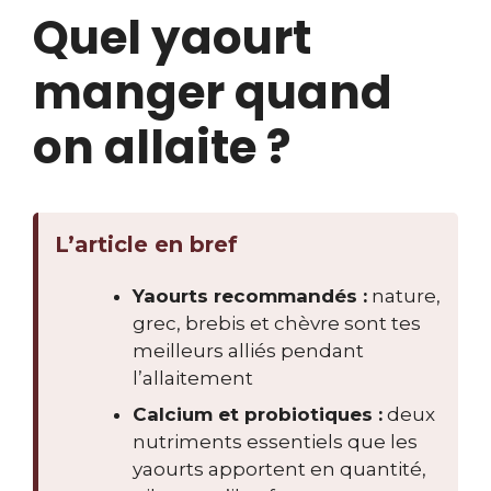
Quel yaourt
manger quand
on allaite ?
L’article en bref
Yaourts recommandés :
nature,
grec, brebis et chèvre sont tes
meilleurs alliés pendant
l’allaitement
Calcium et probiotiques :
deux
nutriments essentiels que les
yaourts apportent en quantité,