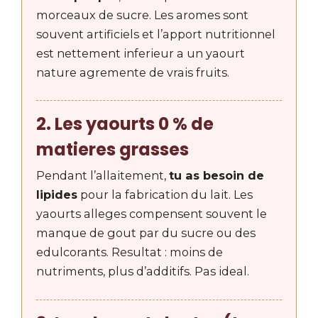
morceaux de sucre. Les aromes sont
souvent artificiels et l’apport nutritionnel
est nettement inferieur a un yaourt
nature agremente de vrais fruits.
2. Les yaourts 0 % de
matieres grasses
Pendant l’allaitement,
tu as besoin de
lipides
pour la fabrication du lait. Les
yaourts alleges compensent souvent le
manque de gout par du sucre ou des
edulcorants. Resultat : moins de
nutriments, plus d’additifs. Pas ideal.