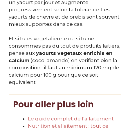
un yaourt par jour et augmente
progressivement selon ta tolerance. Les
yaourts de chevre et de brebis sont souvent
mieux supportes dans ce cas.
Et si tu es vegetalienne ou si tu ne
consommes pas du tout de produits laitiers,
pense aux
yaourts vegetaux enrichis en
calcium
(coco, amande) en verifiant bien la
composition : il faut au minimum 120 mg de
calcium pour 100 g pour que ce soit
equivalent.
Pour aller plus loin
Le guide complet de l’allaitement
Nutrition et allaitement : tout ce