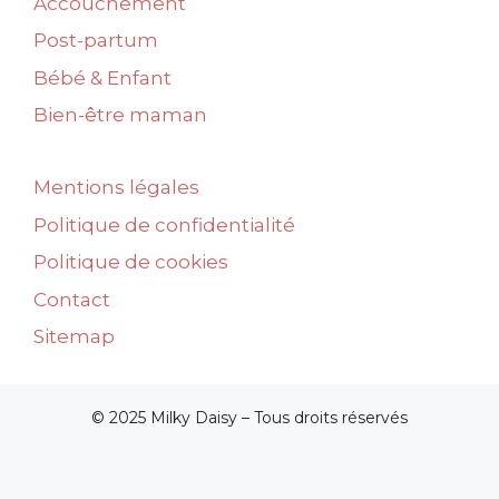
Accouchement
Post-partum
Bébé & Enfant
Bien-être maman
Mentions légales
Politique de confidentialité
Politique de cookies
Contact
Sitemap
© 2025 Milky Daisy – Tous droits réservés