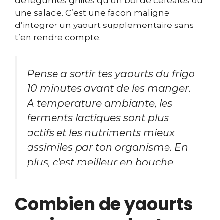
de legumes grilles qu’un bol de cereales ou
une salade. C’est une facon maligne
d’integrer un yaourt supplementaire sans
t’en rendre compte.
Pense a sortir tes yaourts du frigo
10 minutes avant de les manger.
A temperature ambiante, les
ferments lactiques sont plus
actifs et les nutriments mieux
assimiles par ton organisme. En
plus, c’est meilleur en bouche.
Combien de yaourts