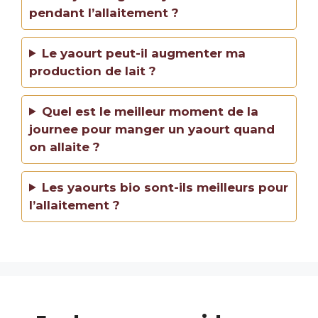
pendant l’allaitement ?
Le yaourt peut-il augmenter ma
production de lait ?
Quel est le meilleur moment de la
journee pour manger un yaourt quand
on allaite ?
Les yaourts bio sont-ils meilleurs pour
l’allaitement ?