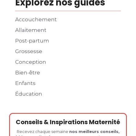
Explorez nos guides
Accouchement
Allaitement
Post-partum
Grossesse
Conception
Bien-être
Enfants
Éducation
Conseils & Inspirations Maternité
Recevez chaque semaine
nos meilleurs conseils,