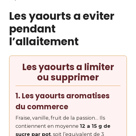
Les yaourts a eviter
pendant
l’allaitement
Les yaourts a limiter
ou supprimer
1. Les yaourts aromatises
du commerce
Fraise, vanille, fruit de la passion… Ils
contiennent en moyenne
12 a 15 g de
sucre par pot
, soit l’equivalent de 3