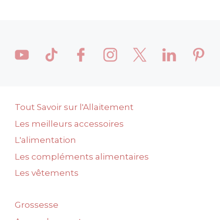
Tout Savoir sur l'Allaitement
Les meilleurs accessoires
L'alimentation
Les compléments alimentaires
Les vêtements
Grossesse