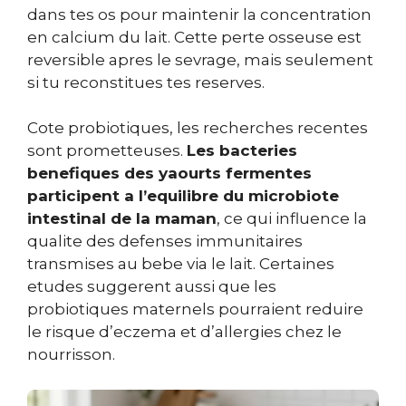
dans tes os pour maintenir la concentration
en calcium du lait. Cette perte osseuse est
reversible apres le sevrage, mais seulement
si tu reconstitues tes reserves.
Cote probiotiques, les recherches recentes
sont prometteuses.
Les bacteries
benefiques des yaourts fermentes
participent a l’equilibre du microbiote
intestinal de la maman
, ce qui influence la
qualite des defenses immunitaires
transmises au bebe via le lait. Certaines
etudes suggerent aussi que les
probiotiques maternels pourraient reduire
le risque d’eczema et d’allergies chez le
nourrisson.