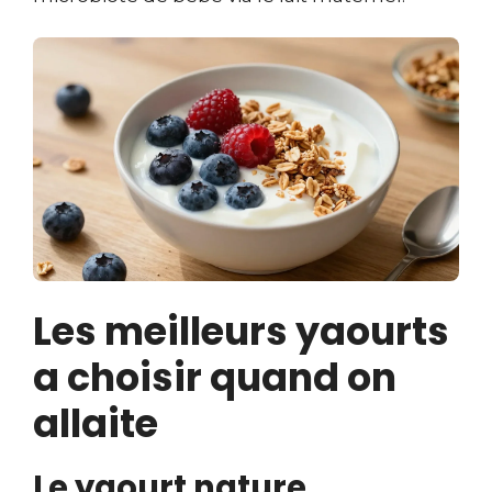
Les meilleurs yaourts
a choisir quand on
allaite
Le yaourt nature