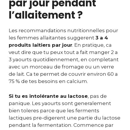
par jour pendant
l’allaitement ?
Les recommandations nutritionnelles pour
les femmes allaitantes suggerent
3 a 4
produits laitiers par jour
. En pratique, ca
veut dire que tu peux tout a fait manger 2 a
3 yaourts quotidiennement, en completant
avec un morceau de fromage ou un verre
de lait. Ca te permet de couvrir environ 60 a
75 % de tes besoins en calcium.
Si tu es intolérante au lactose
, pas de
panique. Les yaourts sont generalement
bien toleres parce que les ferments
lactiques pre-digerent une partie du lactose
pendant la fermentation. Commence par