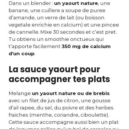
Dans un blender :
un yaourt nature
, une
banane, une cuillere a soupe de puree
d’amande, un verre de lait (ou boisson
vegetale enrichie en calcium) et une pincee
de cannelle. Mixe 30 secondes et c’est pret.
Tu obtiens un smoothie onctueux qui
t’apporte facilement
350 mg de calcium
d’un coup
.
La sauce yaourt pour
accompagner tes plats
Melange
un yaourt nature ou de brebis
avec un filet de jus de citron, une gousse
d’ail rapee, du sel, du poivre et des herbes
fraiches (menthe, coriandre, ciboulette).
Cette sauce accompagne aussi bien un plat