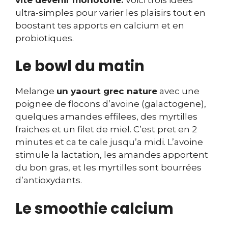
ultra-simples pour varier les plaisirs tout en
boostant tes apports en calcium et en
probiotiques.
Le bowl du matin
Melange
un yaourt grec nature
avec une
poignee de flocons d’avoine (galactogene),
quelques amandes effilees, des myrtilles
fraiches et un filet de miel. C’est pret en 2
minutes et ca te cale jusqu’a midi. L’avoine
stimule la lactation, les amandes apportent
du bon gras, et les myrtilles sont bourrées
d’antioxydants.
Le smoothie calcium