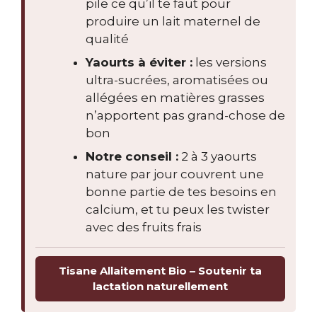
pile ce qu’il te faut pour
produire un lait maternel de
qualité
Yaourts à éviter :
les versions
ultra-sucrées, aromatisées ou
allégées en matières grasses
n’apportent pas grand-chose de
bon
Notre conseil :
2 à 3 yaourts
nature par jour couvrent une
bonne partie de tes besoins en
calcium, et tu peux les twister
avec des fruits frais
Tisane Allaitement Bio – Soutenir ta
lactation naturellement