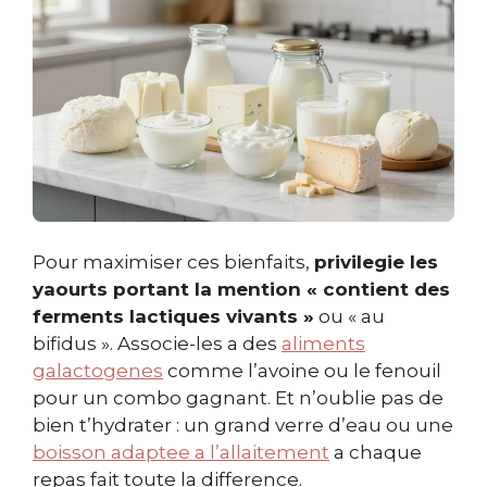
Pour maximiser ces bienfaits,
privilegie les
yaourts portant la mention « contient des
ferments lactiques vivants »
ou « au
bifidus ». Associe-les a des
aliments
galactogenes
comme l’avoine ou le fenouil
pour un combo gagnant. Et n’oublie pas de
bien t’hydrater : un grand verre d’eau ou une
boisson adaptee a l’allaitement
a chaque
repas fait toute la difference.