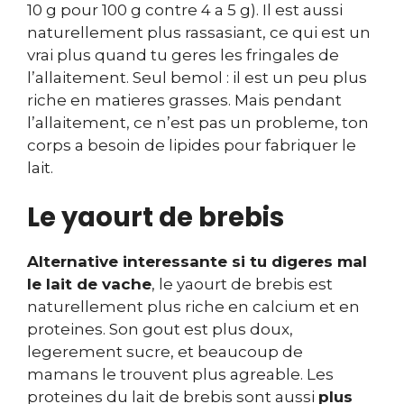
10 g pour 100 g contre 4 a 5 g). Il est aussi
naturellement plus rassasiant, ce qui est un
vrai plus quand tu geres les fringales de
l’allaitement. Seul bemol : il est un peu plus
riche en matieres grasses. Mais pendant
l’allaitement, ce n’est pas un probleme, ton
corps a besoin de lipides pour fabriquer le
lait.
Le yaourt de brebis
Alternative interessante si tu digeres mal
le lait de vache
, le yaourt de brebis est
naturellement plus riche en calcium et en
proteines. Son gout est plus doux,
legerement sucre, et beaucoup de
mamans le trouvent plus agreable. Les
proteines du lait de brebis sont aussi
plus