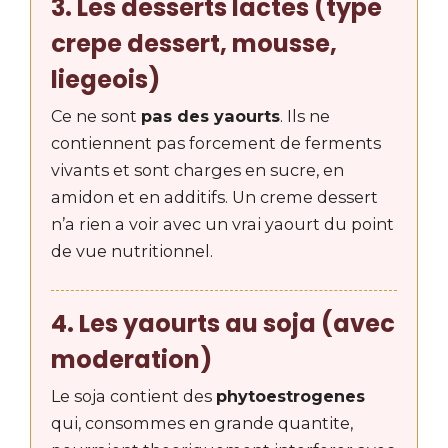
3. Les desserts lactes (type
crepe dessert, mousse,
liegeois)
Ce ne sont
pas des yaourts
. Ils ne
contiennent pas forcement de ferments
vivants et sont charges en sucre, en
amidon et en additifs. Un creme dessert
n’a rien a voir avec un vrai yaourt du point
de vue nutritionnel.
4. Les yaourts au soja (avec
moderation)
Le soja contient des
phytoestrogenes
qui, consommes en grande quantite,