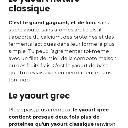
classique
C’est le grand gagnant, et de loin.
Sans
sucre ajoute, sans aromes artificiels, il
t’apporte du calcium, des proteines et des
ferments lactiques dans leur forme la plus
simple. Tu peux l’agrémenter toi-meme
avec un filet de miel, de la compote maison
ou des fruits frais. C’est le yaourt de base
que tu devrais avoir en permanence dans
ton frigo.
Le yaourt grec
Plus epais, plus cremeux,
le yaourt grec
contient presque deux fois plus de
proteines qu’un yaourt classique
(environ